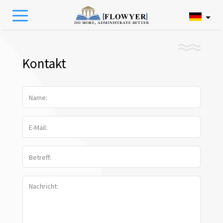
Kontakt