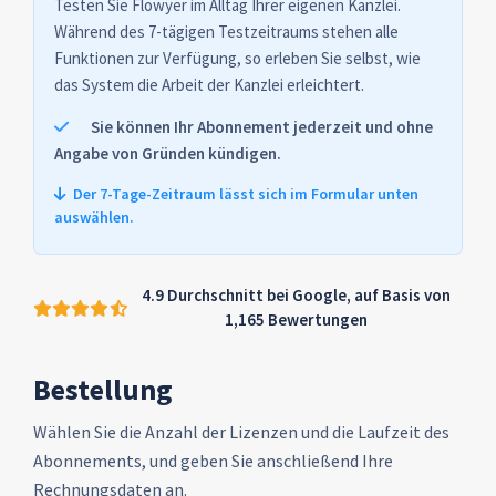
Testen Sie Flowyer im Alltag Ihrer eigenen Kanzlei.
Während des 7-tägigen Testzeitraums stehen alle
Funktionen zur Verfügung, so erleben Sie selbst, wie
das System die Arbeit der Kanzlei erleichtert.
Sie können Ihr Abonnement jederzeit und ohne
Angabe von Gründen kündigen.
Der 7-Tage-Zeitraum lässt sich im Formular unten
auswählen.
4.9 Durchschnitt bei Google, auf Basis von
1,165 Bewertungen
Bestellung
Wählen Sie die Anzahl der Lizenzen und die Laufzeit des
Abonnements, und geben Sie anschließend Ihre
Rechnungsdaten an.