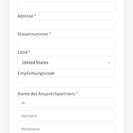
Adresse
*
Steuernummer
*
Land
*
United States
Empfehlungscode
Name des Ansprechpartners
*