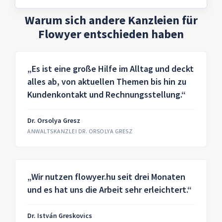
Warum sich andere Kanzleien für
Flowyer entschieden haben
„Es ist eine große Hilfe im Alltag und deckt
alles ab, von aktuellen Themen bis hin zu
Kundenkontakt und Rechnungsstellung.“
Dr. Orsolya Gresz
ANWALTSKANZLEI DR. ORSOLYA GRESZ
„Wir nutzen flowyer.hu seit drei Monaten
und es hat uns die Arbeit sehr erleichtert.“
Dr. István Greskovics