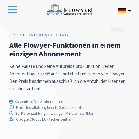
PREISE UND BESTELLUNG
Alle Flowyer-Funktionen in einem
einzigen Abonnement
Keine Pakete und keine Aufpreise pro Funktion: Jeder
Abonnent hat Zugriff auf sämtliche Funktionen von Flowyer.
Den Preis bestimmen ausschließlich die Anzahl der Lizenzen
und die Laufzeit.
Kostenlose Datenübernahme
Keine Installation, kein IT-Spezialist nötig
Bei Kartenzahlung in wenigen Minuten startklar
Google Cloud, EU-Rechenzentren