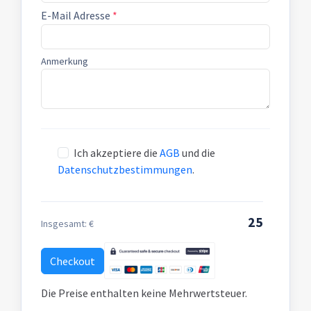
E-Mail Adresse
*
Anmerkung
Ich akzeptiere die
AGB
und die
Datenschutzbestimmungen
.
25
Insgesamt: €
Checkout
Die Preise enthalten keine Mehrwertsteuer.