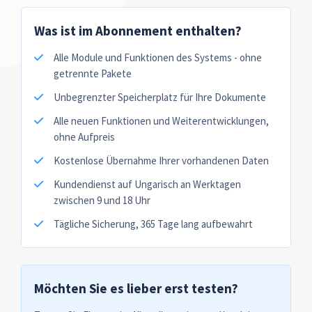
Was ist im Abonnement enthalten?
Alle Module und Funktionen des Systems - ohne
getrennte Pakete
Unbegrenzter Speicherplatz für Ihre Dokumente
Alle neuen Funktionen und Weiterentwicklungen,
ohne Aufpreis
Kostenlose Übernahme Ihrer vorhandenen Daten
Kundendienst auf Ungarisch an Werktagen
zwischen 9 und 18 Uhr
Tägliche Sicherung, 365 Tage lang aufbewahrt
Möchten Sie es lieber erst testen?