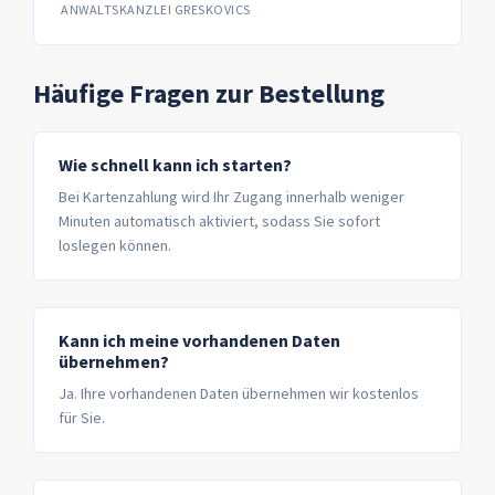
ANWALTSKANZLEI GRESKOVICS
Häufige Fragen zur Bestellung
Wie schnell kann ich starten?
Bei Kartenzahlung wird Ihr Zugang innerhalb weniger
Minuten automatisch aktiviert, sodass Sie sofort
loslegen können.
Kann ich meine vorhandenen Daten
übernehmen?
Ja. Ihre vorhandenen Daten übernehmen wir kostenlos
für Sie.