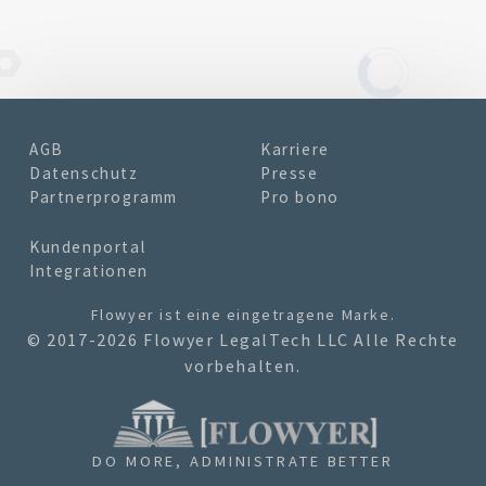
AGB
Karriere
Datenschutz
Presse
Partnerprogramm
Pro bono
Kundenportal
Integrationen
Flowyer
ist eine eingetragene Marke.
© 2017-2026 Flowyer LegalTech LLC Alle Rechte
vorbehalten.
DO MORE, ADMINISTRATE BETTER