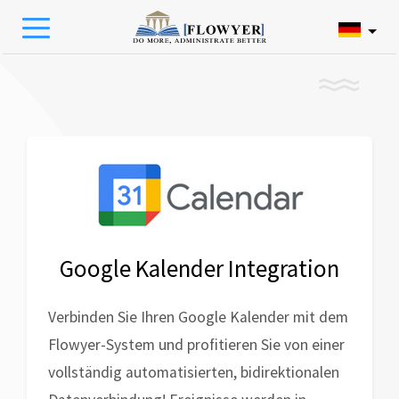
Google Kalender Integration
Verbinden Sie Ihren Google Kalender mit dem
Flowyer-System und profitieren Sie von einer
vollständig automatisierten, bidirektionalen