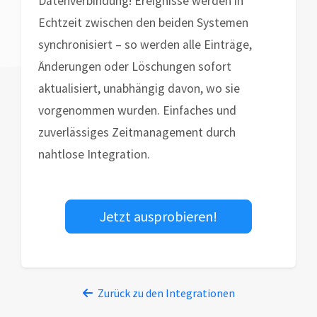
Datenverbindung! Ereignisse werden in
Echtzeit zwischen den beiden Systemen
synchronisiert – so werden alle Einträge,
Änderungen oder Löschungen sofort
aktualisiert, unabhängig davon, wo sie
vorgenommen wurden. Einfaches und
zuverlässiges Zeitmanagement durch
nahtlose Integration.
Jetzt ausprobieren!
Zurück zu den Integrationen